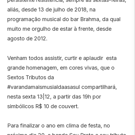
aliás, desde 13 de julho de 2018, na
programação musical do bar Brahma, da qual
muito me orgulho de estar à frente, desde
agosto de 2012.
Venham todos assistir, curtir e aplaudir esta
grande homenagem, em cores vivas, que o
Sextos Tributos da
#varandamaismusialdaasasul compartilhará,
nesta sexta 13|12, a partir das 19h por
simbólicos R$ 10 de couvert.
Para finalizar o ano em clima de festa, no