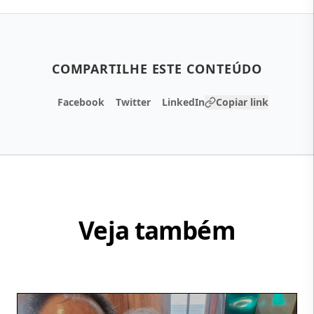
COMPARTILHE ESTE CONTEÚDO
Facebook
Twitter
LinkedIn
Copiar link
Veja também