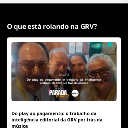
O que está rolando na GRV?
Do play ao pagamento: o trabalho da
inteligência editorial da GRV por trás da
música