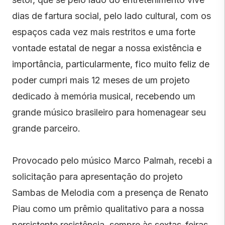
dias de fartura social, pelo lado cultural, com os
espaços cada vez mais restritos e uma forte
vontade estatal de negar a nossa existência e
importância, particularmente, fico muito feliz de
poder cumpri mais 12 meses de um projeto
dedicado à memória musical, recebendo um
grande músico brasileiro para homenagear seu
grande parceiro.
Provocado pelo músico Marco Palmah, recebi a
solicitação para apresentação do projeto
Sambas de Melodia com a presença de Renato
Piau como um prêmio qualitativo para a nossa
persistente resistência, sempre às sextas-feiras,