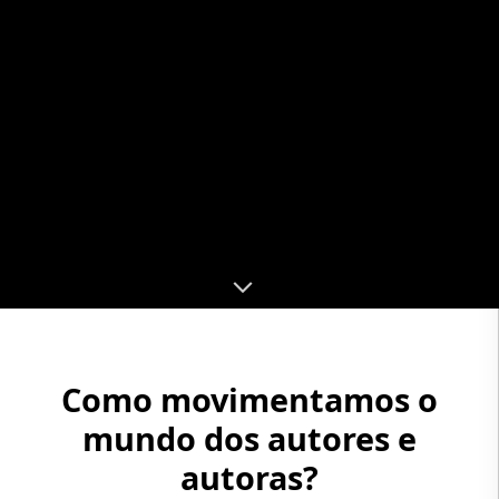
Como movimentamos o
mundo dos autores e
autoras?