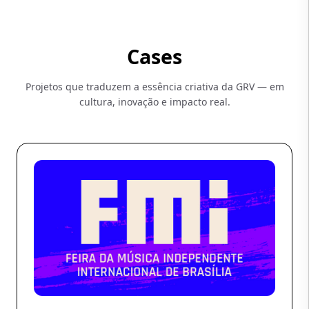
Cases
Projetos que traduzem a essência criativa da GRV — em
cultura, inovação e impacto real.