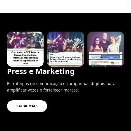
Press e Marketing
Estratégias de comunicação e campanhas digitais para
amplificar vozes e fortalecer marcas.
SAIBA MAIS