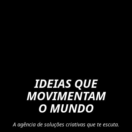
IDEIAS QUE
MOVIMENTAM
O MUNDO
A agência de soluções criativas que te escuta.