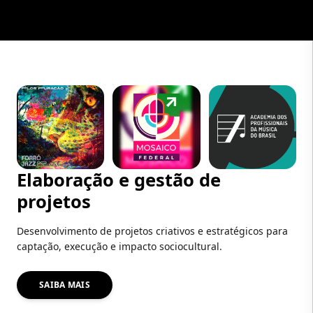
Elaboração e gestão de
projetos
Desenvolvimento de projetos criativos e estratégicos para
captação, execução e impacto sociocultural.
SAIBA MAIS