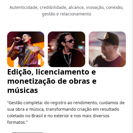
Autenticidade, credibilidade, alcance, inovação, conexão,
gestão e relacionamento
Edição, licenciamento e
monetização de obras e
músicas
“Gestão completa: do registro ao rendimento, cuidamos de
sua obra e música, transformando criação em resultado
coletado no Brasil e no exterior e nos mais diversos
formatos.”