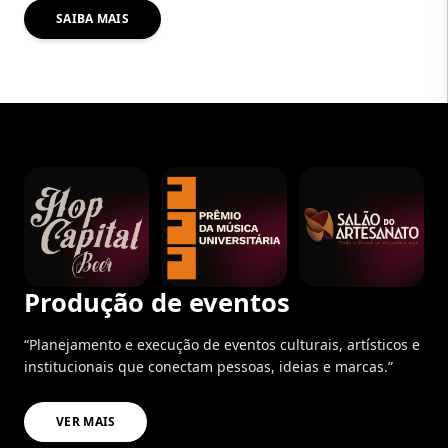
SAIBA MAIS
Produção de eventos
“Planejamento e execução de eventos culturais, artísticos e
institucionais que conectam pessoas, ideias e marcas.”
VER MAIS