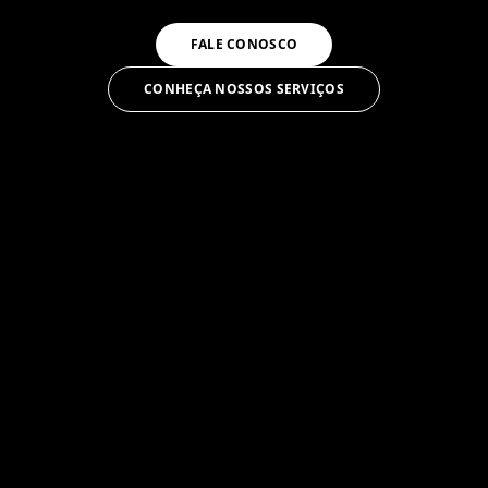
FALE CONOSCO
CONHEÇA NOSSOS SERVIÇOS