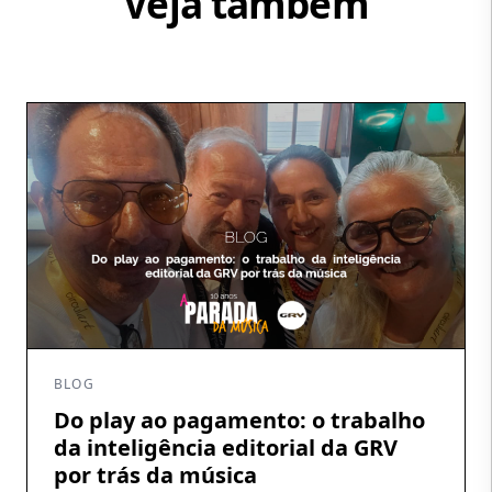
Veja também
BLOG
Do play ao pagamento: o trabalho
da inteligência editorial da GRV
por trás da música