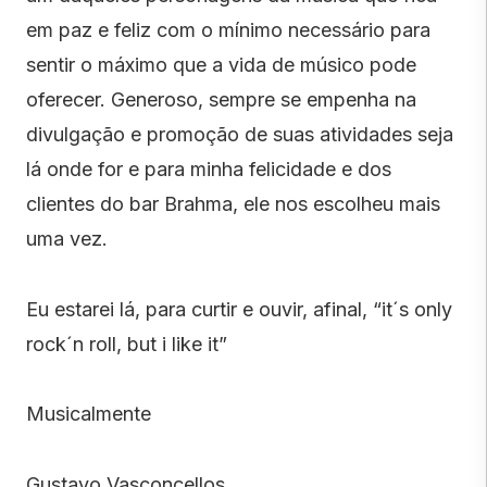
em paz e feliz com o mínimo necessário para
sentir o máximo que a vida de músico pode
oferecer. Generoso, sempre se empenha na
divulgação e promoção de suas atividades seja
lá onde for e para minha felicidade e dos
clientes do bar Brahma, ele nos escolheu mais
uma vez.
Eu estarei lá, para curtir e ouvir, afinal, “it´s only
rock´n roll, but i like it”
Musicalmente
Gustavo Vasconcellos