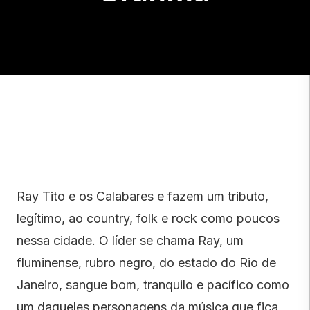
Ray Tito e os Calabares e fazem um tributo,
legítimo, ao country, folk e rock como poucos
nessa cidade. O líder se chama Ray, um
fluminense, rubro negro, do estado do Rio de
Janeiro, sangue bom, tranquilo e pacífico como
um daqueles personagens da música que fica