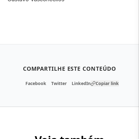
COMPARTILHE ESTE CONTEÚDO
Facebook
Twitter
LinkedIn
Copiar link