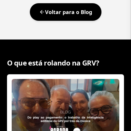
Voltar para o Blog
O que está rolando na GRV?