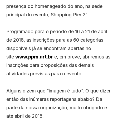
presença do homenageado do ano, na sede
principal do evento, Shopping Pier 21.
Programado para o período de 16 a 21 de abril
de 2018, as inscrições para as 60 categorias
disponíveis já se encontram abertas no
site
www.ppm.art.br
e, em breve, abriremos as
inscrições para proposições das demais
atividades previstas para o evento.
Alguns dizem que “imagem é tudo”. O que dizer
então das inúmeras reportagens abaixo? Da
parte da nossa organização, muito obrigado e
até abril de 2018.