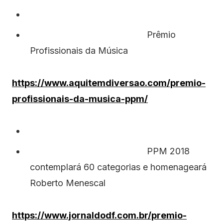
Prêmio
Profissionais da Música
https://www.aquitemdiversao.com/premio-
profissionais-da-musica-ppm/
PPM 2018
contemplará 60 categorias e homenageará
Roberto Menescal
https://www.jornaldodf.com.br/premio-