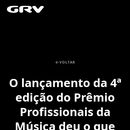
VOLTAR
O lançamento da 4ª
edição do Prêmio
Profissionais da
Música deu o que