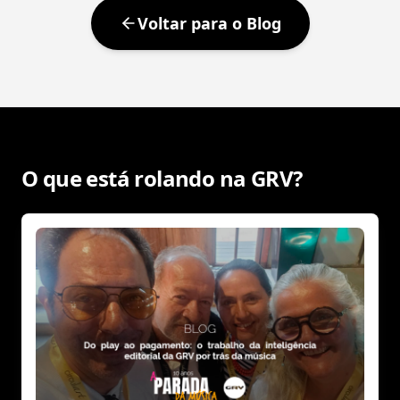
Voltar para o Blog
O que está rolando na GRV?