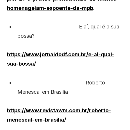
homenageiam-expoente-da-mpb
.
E aí, qual é a sua
bossa?
https://www.jornaldodf.com.br/e-ai-qual-
sua-bossa/
Roberto
Menescal em Brasília
https://www.revistawm.com.br/roberto-
menescal-em-brasilia/