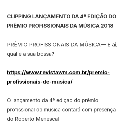
CLIPPING LANÇAMENTO DA 4ª EDIÇÃO DO
PRÊMIO PROFISSIONAIS DA MÚSICA 2018
PRÊMIO PROFISSIONAIS DA MÚSICA— E aí,
qual é a sua bossa?
https://www.revistawm.com.br/premio-
profissionais-de-musica/
O lançamento da 4ª ediçao do prêmio
profissional da musica contará com presença
do Roberto Menescal