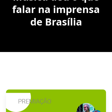
falar na imprensa
de Brasília