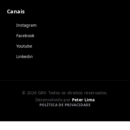
Canais
Instagram
Facebook
Youtube
Linkedin
© 2026 GRV. Todos os direitos reservados.
Desenvolvido por
Peter Lima
POLÍTICA DE PRIVACIDADE