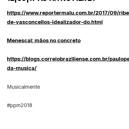
https://www.reportermalu.com.br/2017/09/ribe
de-vasconcellos-idealizador-do.html
Menescal: mãos no concreto
https://blogs.correiobraziliense.com.br/paulop
da-musica/
Musicalmente
#ppm2018