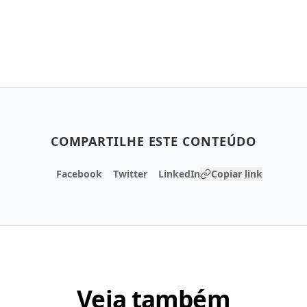
COMPARTILHE ESTE CONTEÚDO
Facebook
Twitter
LinkedIn
Copiar link
Veja também