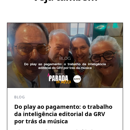
BLOG
Do play ao pagamento: o trabalho
da inteligência editorial da GRV
por trás da música