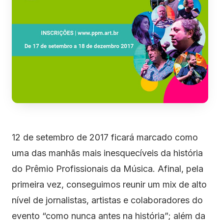
12 de setembro de 2017 ficará marcado como
uma das manhãs mais inesquecíveis da história
do Prêmio Profissionais da Música. Afinal, pela
primeira vez, conseguimos reunir um mix de alto
nível de jornalistas, artistas e colaboradores do
evento “como nunca antes na história”; além da