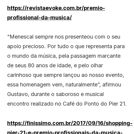
https://revistaevoke.com.br/premio-
profissional-da-musica/
“Menescal sempre nos presenteou com o seu
apoio precioso. Por tudo o que representa para
o mundo da música, pela passagem marcante
de seus 80 anos de idade, e pelo olhar
carinhoso que sempre lançou ao nosso evento,
essa homenagem vem, naturalmente”, afirmou
Gustavo, durante o saboroso e musical
encontro realizado no Café do Ponto do Pier 21.
https://finissimo.com.br/2017/09/16/shopping-
pier-21-e-premio-profissionais-da-musica-