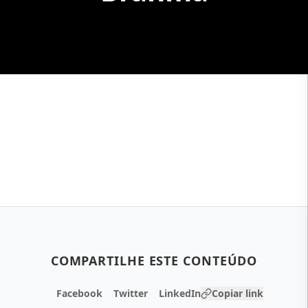
COMPARTILHE ESTE CONTEÚDO
Facebook
Twitter
LinkedIn
Copiar link