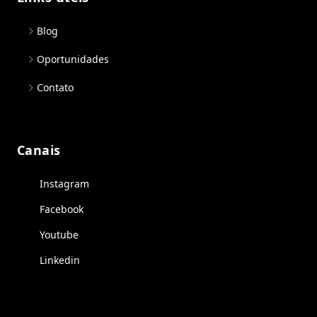
Blog
Oportunidades
Contato
Canais
Instagram
Facebook
Youtube
Linkedin