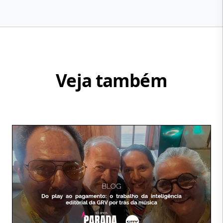
Veja também