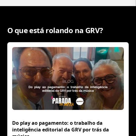
O que está rolando na GRV?
Do play ao pagamento: o trabalho da
inteligência editorial da GRV por trás da