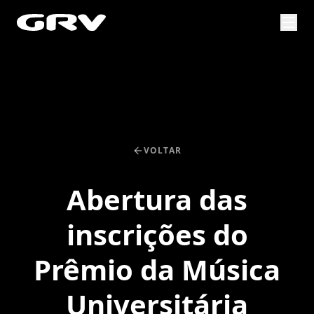
VOLTAR
Abertura das
inscrições do
Prêmio da Música
Universitária