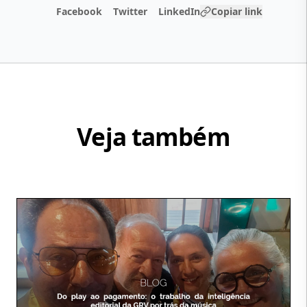
Facebook
Twitter
LinkedIn
Copiar link
Veja também