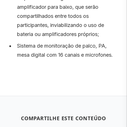
amplificador para baixo, que serão
compartilhados entre todos os
participantes, inviabilizando o uso de
bateria ou amplificadores próprios;
Sistema de monitoração de palco, PA,
mesa digital com 16 canais e microfones.
COMPARTILHE ESTE CONTEÚDO