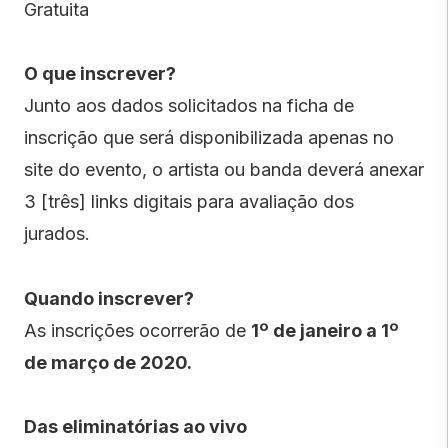
Gratuita
O que inscrever?
Junto aos dados solicitados na ficha de
inscrição que será disponibilizada apenas no
site do evento, o artista ou banda deverá anexar
3 [três] links digitais para avaliação dos
jurados.
Quando inscrever?
As inscrições ocorrerão de
1º de janeiro a 1º
de março de 2020.
Das eliminatórias ao vivo