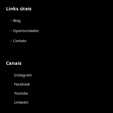
Links úteis
Blog
Oportunidades
Contato
Canais
Instagram
Facebook
Youtube
Linkedin