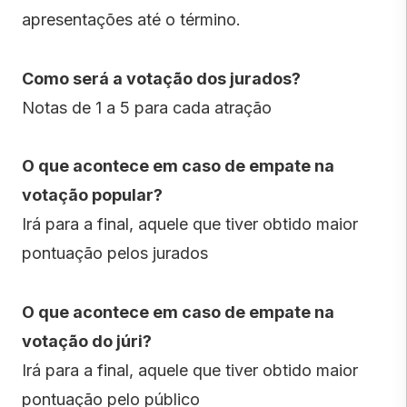
apresentações até o término.
Como será a votação dos jurados?
Notas de 1 a 5 para cada atração
O que acontece em caso de empate na
votação popular?
Irá para a final, aquele que tiver obtido maior
pontuação pelos jurados
O que acontece em caso de empate na
votação do júri?
Irá para a final, aquele que tiver obtido maior
pontuação pelo público