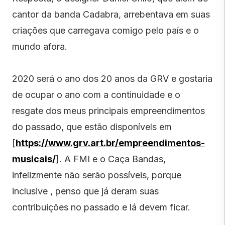
cantor da banda Cadabra, arrebentava em suas
criações que carregava comigo pelo país e o
mundo afora.
2020 será o ano dos 20 anos da GRV e gostaria
de ocupar o ano com a continuidade e o
resgate dos meus principais empreendimentos
do passado, que estão disponívels em
[
https://www.grv.art.br/empreendimentos-
musicais/
]. A FMI e o Caça Bandas,
infelizmente não serão possíveis, porque
inclusive , penso que já deram suas
contribuições no passado e lá devem ficar.