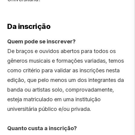
Da inscrição
Quem pode se inscrever?
De braços e ouvidos abertos para todos os
gêneros musicais e formações variadas, temos
como critério para validar as inscrições nesta
edição, que pelo menos um dos integrantes da
banda ou artistas solo, comprovadamente,
esteja matriculado em uma instituição
universitária público e/ou privada.
Quanto custa a inscrição?