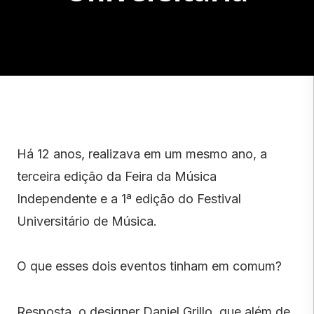
Há 12 anos, realizava em um mesmo ano, a
terceira edição da Feira da Música
Independente e a 1ª edição do Festival
Universitário de Música.
O que esses dois eventos tinham em comum?
Resposta, o designer Daniel Grillo, que além de