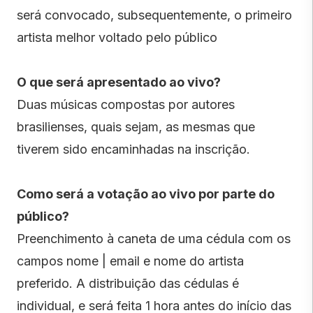
será convocado, subsequentemente, o primeiro
artista melhor voltado pelo público
O que será apresentado ao vivo?
Duas músicas compostas por autores
brasilienses, quais sejam, as mesmas que
tiverem sido encaminhadas na inscrição.
Como será a votação ao vivo por parte do
público?
Preenchimento à caneta de uma cédula com os
campos nome | email e nome do artista
preferido. A distribuição das cédulas é
individual, e será feita 1 hora antes do início das