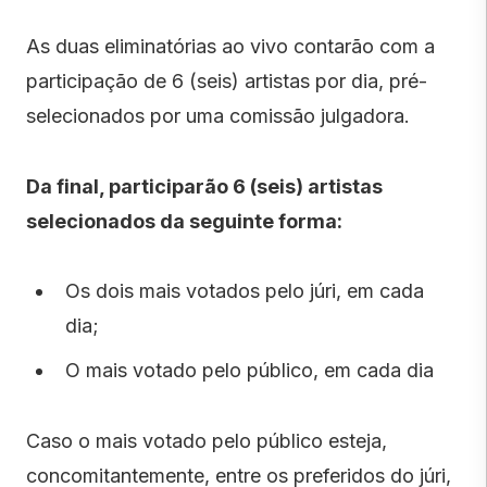
As duas eliminatórias ao vivo contarão com a
participação de 6 (seis) artistas por dia, pré-
selecionados por uma comissão julgadora.
Da final, participarão 6 (seis) artistas
selecionados da seguinte forma:
Os dois mais votados pelo júri, em cada
dia;
O mais votado pelo público, em cada dia
Caso o mais votado pelo público esteja,
concomitantemente, entre os preferidos do júri,