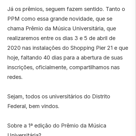
Já os prêmios, seguem fazem sentido. Tanto o
PPM como essa grande novidade, que se
chama Prêmio da Música Universitária, que
realizaremos entre os dias 3 e 5 de abril de
2020 nas instalações do Shopping Pier 21 e que
hoje, faltando 40 dias para a abertura de suas
inscrições, oficialmente, compartilhamos nas
redes.
Sejam, todos os universitários do Distrito
Federal, bem vindos.
Sobre a 1ª edição do Prêmio da Música
Universitária?