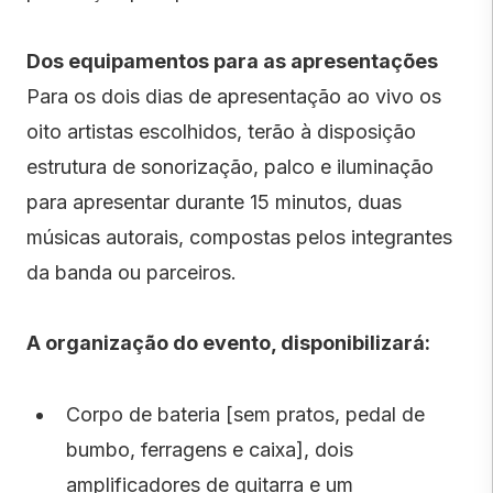
Dos equipamentos para as apresentações
Para os dois dias de apresentação ao vivo os
oito artistas escolhidos, terão à disposição
estrutura de sonorização, palco e iluminação
para apresentar durante 15 minutos, duas
músicas autorais, compostas pelos integrantes
da banda ou parceiros.
A organização do evento, disponibilizará:
Corpo de bateria [sem pratos, pedal de
bumbo, ferragens e caixa], dois
amplificadores de guitarra e um