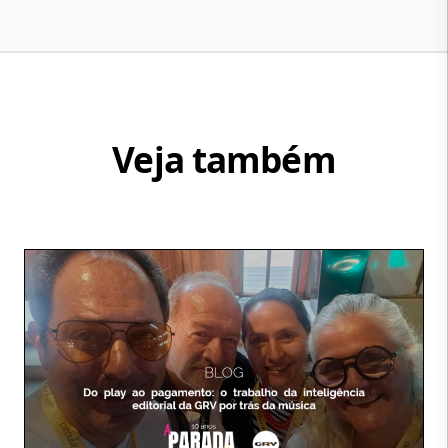
Veja também