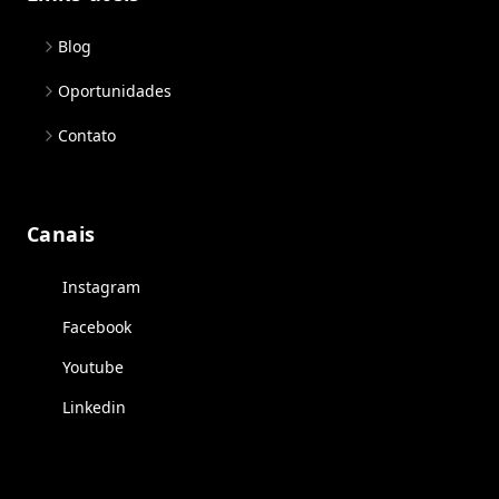
Blog
Oportunidades
Contato
Canais
Instagram
Facebook
Youtube
Linkedin