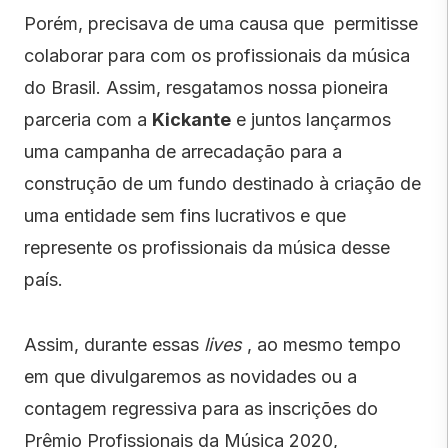
Porém, precisava de uma causa que permitisse
colaborar para com os profissionais da música
do Brasil. Assim, resgatamos nossa pioneira
parceria com a
Kickante
e juntos lançarmos
uma campanha de arrecadação para a
construção de um fundo destinado à criação de
uma entidade sem fins lucrativos e que
represente os profissionais da música desse
país.
Assim, durante essas
lives
, ao mesmo tempo
em que divulgaremos as novidades ou a
contagem regressiva para as inscrições do
Prêmio Profissionais da Música 2020,