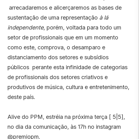
arrecadaremos e alicerçaremos as bases de
sustentação de uma representação
à lá
independente
, porém, voltada para todo um
setor de profissionais que em um momento
como este, comprova, o desamparo e
distanciamento dos setores e subsídios
públicos perante esta infinidade de categorias
de profissionais dos setores criativos e
produtivos de música, cultura e entretenimento,
deste país.
Alive do PPM, estréia na próxima terça [ 5|5],
no dia da comunicação, às 17h no instagram
@premiopm.