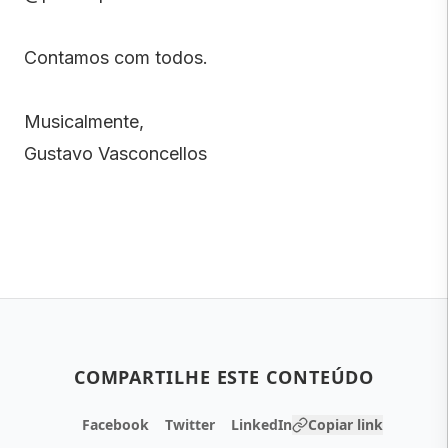
Contamos com todos.
Musicalmente,
Gustavo Vasconcellos
COMPARTILHE ESTE CONTEÚDO
Facebook
Twitter
LinkedIn
Copiar link