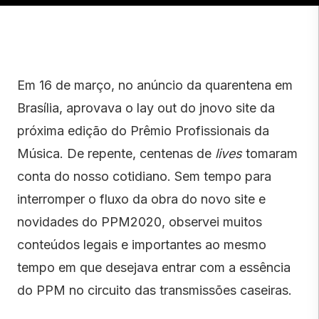
Em 16 de março, no anúncio da quarentena em
Brasília, aprovava o lay out do jnovo site da
próxima edição do Prêmio Profissionais da
Música. De repente, centenas de
lives
tomaram
conta do nosso cotidiano. Sem tempo para
interromper o fluxo da obra do novo site e
novidades do PPM2020, observei muitos
conteúdos legais e importantes ao mesmo
tempo em que desejava entrar com a essência
do PPM no circuito das transmissões caseiras.