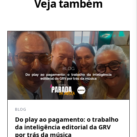
Veja também
BLOG
Do play ao pagamento: o trabalho
da inteligência editorial da GRV
por trás da música