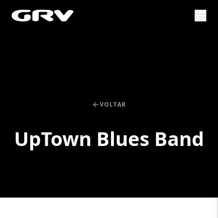
VOLTAR
UpTown Blues Band