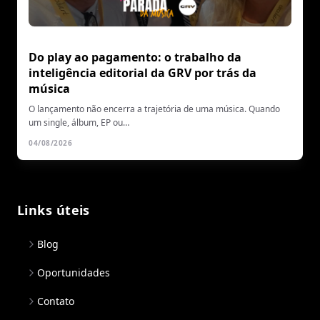
Do play ao pagamento: o trabalho da
inteligência editorial da GRV por trás da
música
O lançamento não encerra a trajetória de uma música. Quando
um single, álbum, EP ou…
04/08/2026
Links úteis
Blog
Oportunidades
Contato