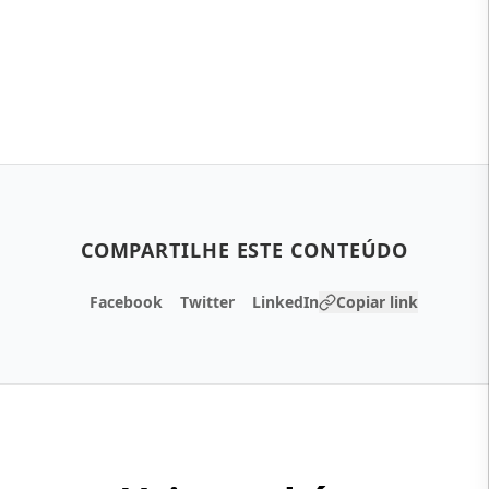
COMPARTILHE ESTE CONTEÚDO
Facebook
Twitter
LinkedIn
Copiar link