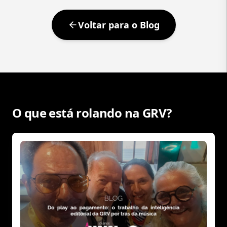
Voltar para o Blog
O que está rolando na GRV?