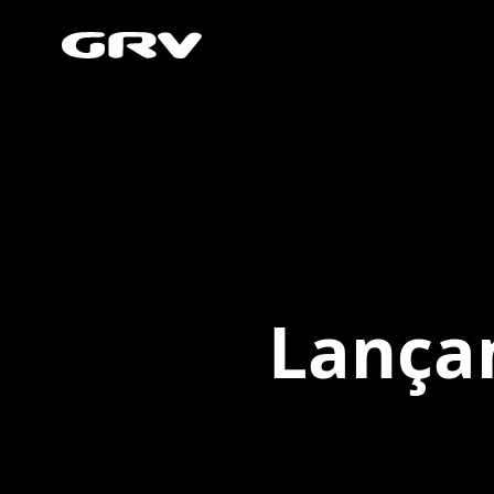
Lança