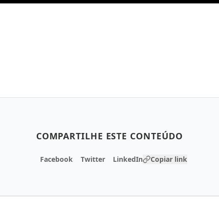
COMPARTILHE ESTE CONTEÚDO
Facebook
Twitter
LinkedIn
Copiar link