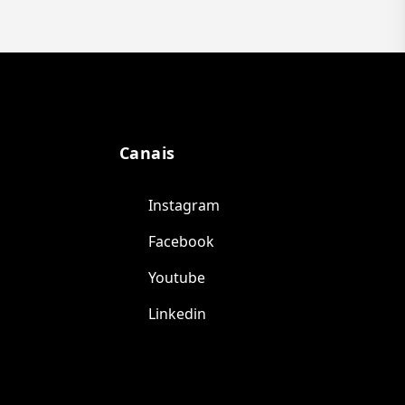
Canais
Instagram
Facebook
Youtube
Linkedin