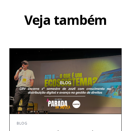
Veja também
BLOG