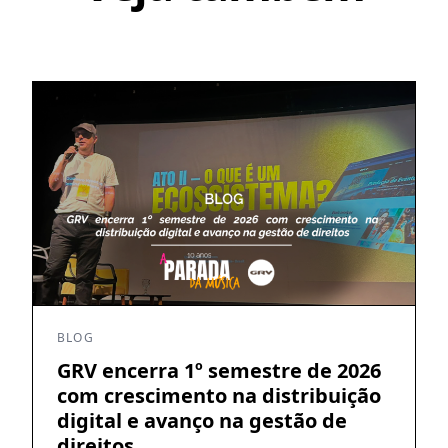
BLOG
GRV encerra 1º semestre de 2026
com crescimento na distribuição
digital e avanço na gestão de
direitos