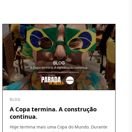
BLOG
A Copa termina. A construção
continua.
Hoje termina mais uma Copa do Mundo. Durante