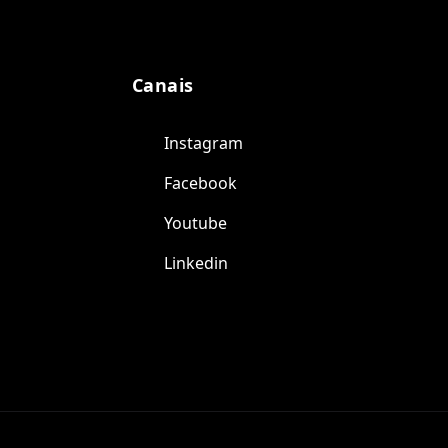
Canais
Instagram
Facebook
Youtube
Linkedin