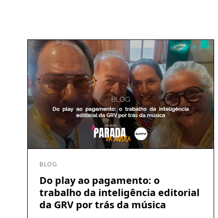
BLOG
Do play ao pagamento: o
trabalho da inteligência editorial
da GRV por trás da música