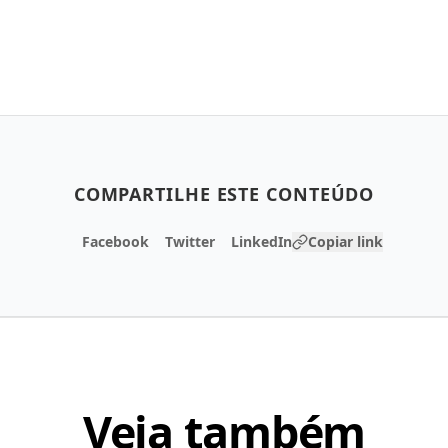
COMPARTILHE ESTE CONTEÚDO
Facebook
Twitter
LinkedIn
Copiar link
Veja também