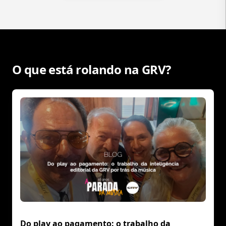
O que está rolando na GRV?
Do play ao pagamento: o trabalho da