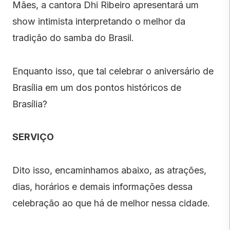
Mães, a cantora Dhi Ribeiro apresentará um
show intimista interpretando o melhor da
tradição do samba do Brasil.
Enquanto isso, que tal celebrar o aniversário de
Brasília em um dos pontos históricos de
Brasília?
SERVIÇO
Dito isso, encaminhamos abaixo, as atrações,
dias, horários e demais informações dessa
celebração ao que há de melhor nessa cidade.