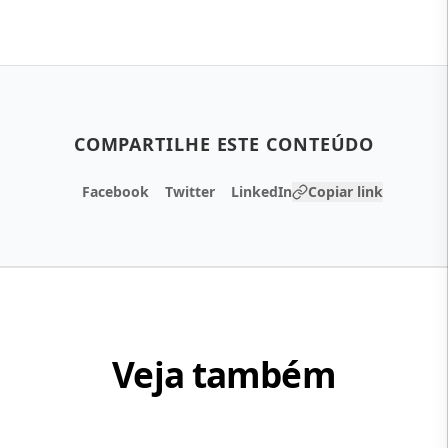
COMPARTILHE ESTE CONTEÚDO
Facebook
Twitter
LinkedIn
Copiar link
Veja também