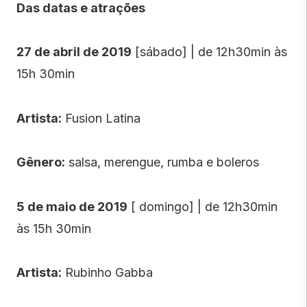
Das datas e atrações
27 de abril de 2019
[sábado] | de 12h30min às
15h 30min
Artista:
Fusion Latina
Gênero:
salsa, merengue, rumba e boleros
5 de maio de 2019
[ domingo] | de 12h30min
às 15h 30min
Artista:
Rubinho Gabba