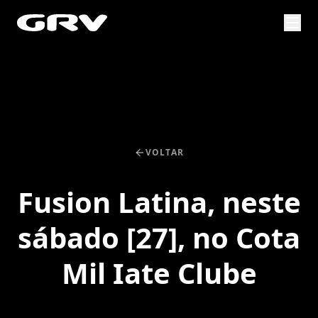
VOLTAR
Fusion Latina, neste
sábado [27], no Cota
Mil Iate Clube