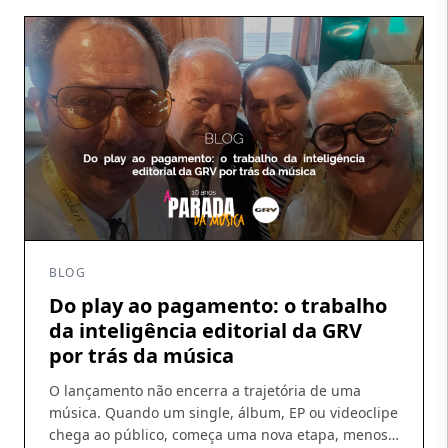
BLOG
Do play ao pagamento: o trabalho
da inteligência editorial da GRV
por trás da música
O lançamento não encerra a trajetória de uma
música. Quando um single, álbum, EP ou videoclipe
chega ao público, começa uma nova etapa, menos