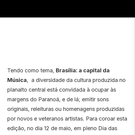
Tendo como tema,
Brasília: a capital da
Música
, a diversidade da cultura produzida no
planalto central está convidada à ocupar às
margens do Paranoá, e de lá; emitir sons
originais, releituras ou homenagens produzidas
por novos e veteranos artistas. Para coroar esta
edição, no dia 12 de maio, em pleno Dia das