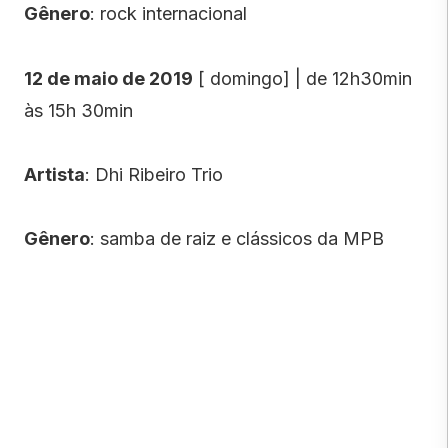
Gênero
: rock internacional
12 de maio de 2019
[ domingo] | de 12h30min
às 15h 30min
Artista
: Dhi Ribeiro Trio
Gênero
: samba de raiz e clássicos da MPB