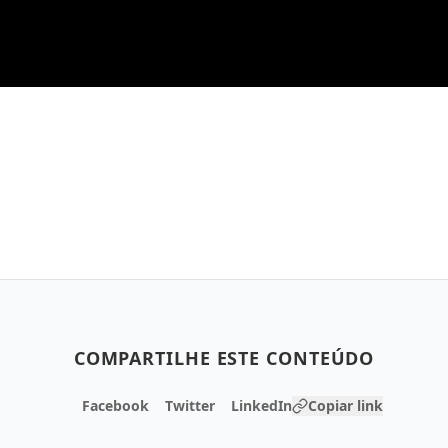
COMPARTILHE ESTE CONTEÚDO
Facebook
Twitter
LinkedIn
Copiar link