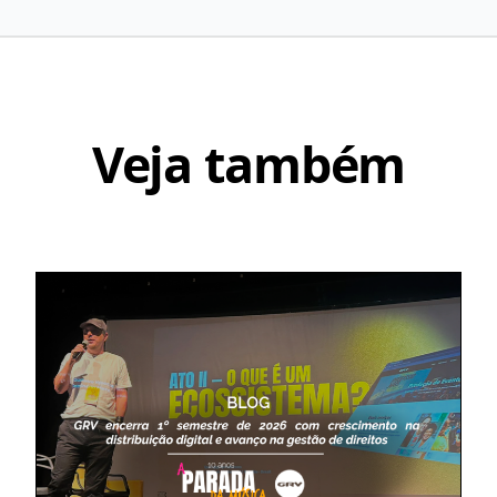
Veja também