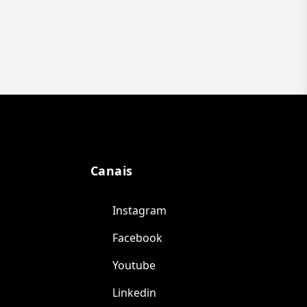
Canais
Instagram
Facebook
Youtube
Linkedin