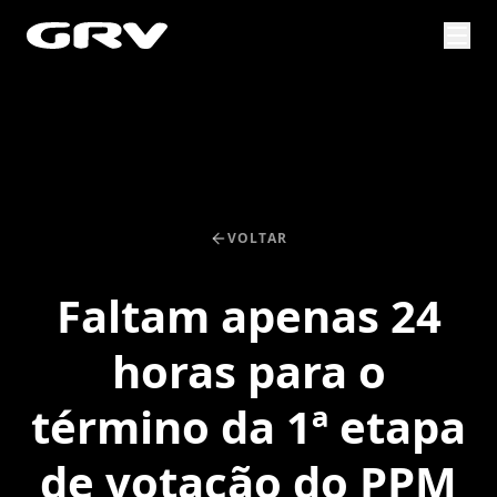
VOLTAR
Faltam apenas 24
horas para o
término da 1ª etapa
de votação do PPM