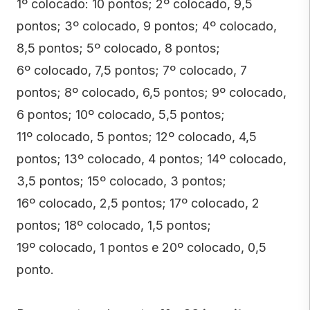
1º colocado: 10 pontos; 2º colocado, 9,5
pontos; 3º colocado, 9 pontos; 4º colocado,
8,5 pontos; 5º colocado, 8 pontos;
6º colocado, 7,5 pontos; 7º colocado, 7
pontos; 8º colocado, 6,5 pontos; 9º colocado,
6 pontos; 10º colocado, 5,5 pontos;
11º colocado, 5 pontos; 12º colocado, 4,5
pontos; 13º colocado, 4 pontos; 14º colocado,
3,5 pontos; 15º colocado, 3 pontos;
16º colocado, 2,5 pontos; 17º colocado, 2
pontos; 18º colocado, 1,5 pontos;
19º colocado, 1 pontos e 20º colocado, 0,5
ponto.