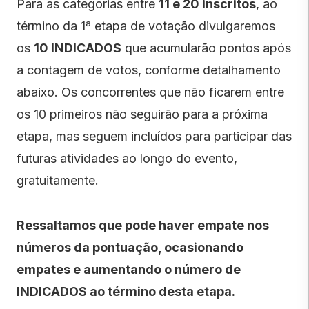
Para as categorias entre
11 e 20 inscritos
, ao
término da 1ª etapa de votação divulgaremos
os
10 INDICADOS
que acumularão pontos após
a contagem de votos, conforme detalhamento
abaixo. Os concorrentes que não ficarem entre
os 10 primeiros não seguirão para a próxima
etapa, mas seguem incluídos para participar das
futuras atividades ao longo do evento,
gratuitamente.
Ressaltamos que pode haver empate nos
números da pontuação, ocasionando
empates e aumentando o número de
INDICADOS ao término desta etapa.