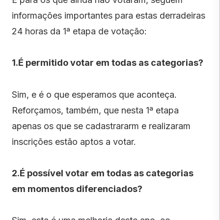
informações importantes para estas derradeiras
24 horas da 1
ª
etapa de votação:
1.É permitido votar em todas as categorias?
Sim, e é o que esperamos que aconteça.
Reforçamos, também, que nesta 1
ª
etapa
apenas os que se cadastrararm e realizaram
inscrições estão aptos a votar.
2.É possível votar em todas as categorias
em momentos diferenciados?