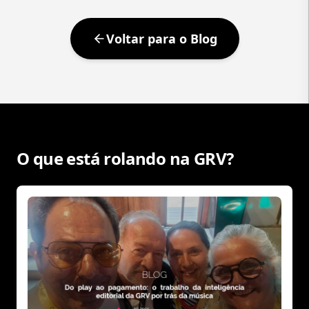
Voltar para o Blog
O que está rolando na GRV?