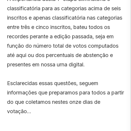
classificatória para as categorias acima de seis
inscritos e apenas classificatória nas categorias
entre três e cinco inscritos, bateu todos os
recordes perante a edição passada, seja em
função do número total de votos computados
até aqui ou dos percentuais de abstenção e
presentes em nossa urna digital.
Esclarecidas essas questões, seguem
informações que preparamos para todos a partir
do que coletamos nestes onze dias de
votação…