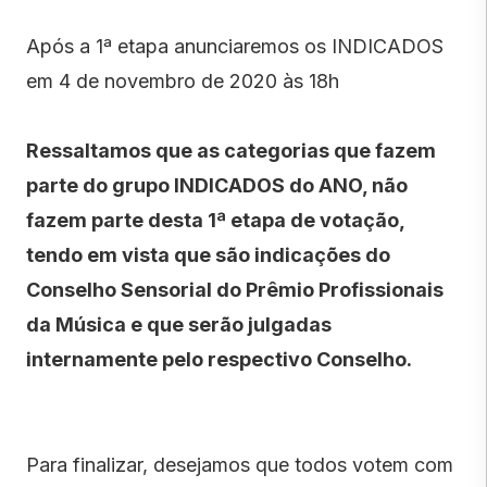
Após a 1ª etapa anunciaremos os INDICADOS
em 4 de novembro de 2020 às 18h
Ressaltamos que as categorias que fazem
parte do grupo INDICADOS do ANO, não
fazem parte desta 1
ª
etapa de votação,
tendo em vista que são indicações do
Conselho Sensorial do Prêmio Profissionais
da Música e que serão julgadas
internamente pelo respectivo Conselho.
Para finalizar, desejamos que todos votem com