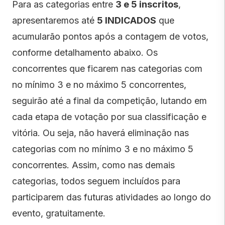
Para as categorias entre
3 e 5 inscritos
,
apresentaremos até
5 INDICADOS
que
acumularão pontos após a contagem de votos,
conforme detalhamento abaixo. Os
concorrentes que ficarem nas categorias com
no mínimo 3 e no máximo 5 concorrentes,
seguirão até a final da competição, lutando em
cada etapa de votação por sua classificação e
vitória. Ou seja, não haverá eliminação nas
categorias com no mínimo 3 e no máximo 5
concorrentes. Assim, como nas demais
categorias, todos seguem incluídos para
participarem das futuras atividades ao longo do
evento, gratuitamente.