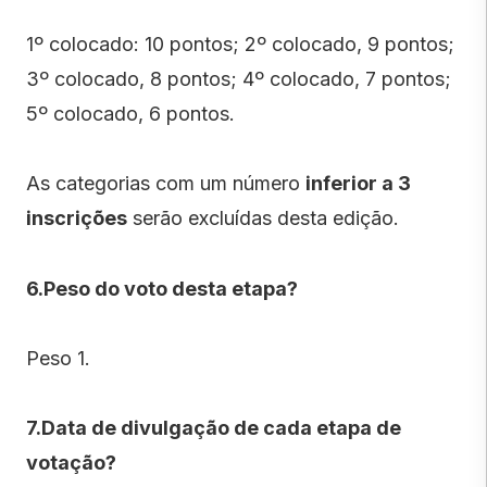
1º colocado: 10 pontos; 2º colocado, 9 pontos;
3º colocado, 8 pontos; 4º colocado, 7 pontos;
5º colocado, 6 pontos.
As categorias com um número
inferior a 3
inscrições
serão excluídas desta edição.
6.Peso do voto desta etapa?
Peso 1.
7.Data de divulgação de cada etapa de
votação?