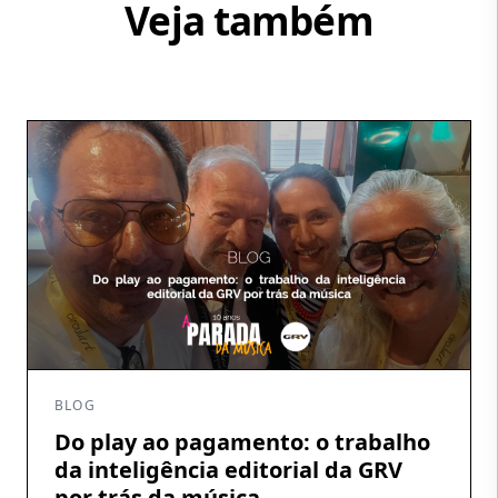
Veja também
BLOG
Do play ao pagamento: o trabalho
da inteligência editorial da GRV
por trás da música