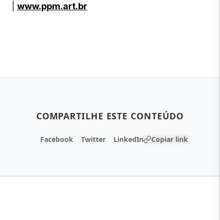
|
www.ppm.art.br
COMPARTILHE ESTE CONTEÚDO
Facebook
Twitter
LinkedIn
Copiar link