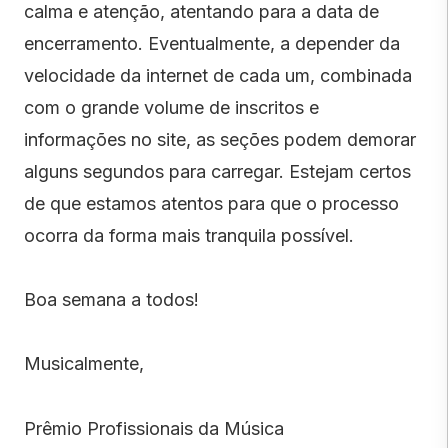
calma e atenção, atentando para a data de
encerramento. Eventualmente, a depender da
velocidade da internet de cada um, combinada
com o grande volume de inscritos e
informações no site, as seções podem demorar
alguns segundos para carregar. Estejam certos
de que estamos atentos para que o processo
ocorra da forma mais tranquila possível.
Boa semana a todos!
Musicalmente,
Prêmio Profissionais da Música