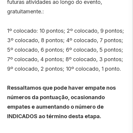
futuras atividades ao longo do evento,
gratuitamente.:
1º colocado: 10 pontos; 2º colocado, 9 pontos;
3º colocado, 8 pontos; 4º colocado, 7 pontos;
5º colocado, 6 pontos; 6º colocado, 5 pontos;
7º colocado, 4 pontos; 8º colocado, 3 pontos;
9º colocado, 2 pontos; 10º colocado, 1 ponto.
Ressaltamos que pode haver empate nos
números da pontuação, ocasionando
empates e aumentando o número de
INDICADOS ao término desta etapa.