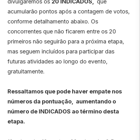
divulgaremos os
20 INDICADOS,
que
acumularão pontos após a contagem de votos,
conforme detalhamento abaixo. Os
concorrentes que não ficarem entre os 20
primeiros não seguirão para a próxima etapa,
mas seguem incluídos para participar das
futuras atividades ao longo do evento,
gratuitamente.
Ressaltamos que pode haver empate nos
números da pontuação, aumentando o
número de INDICADOS ao término desta
etapa.