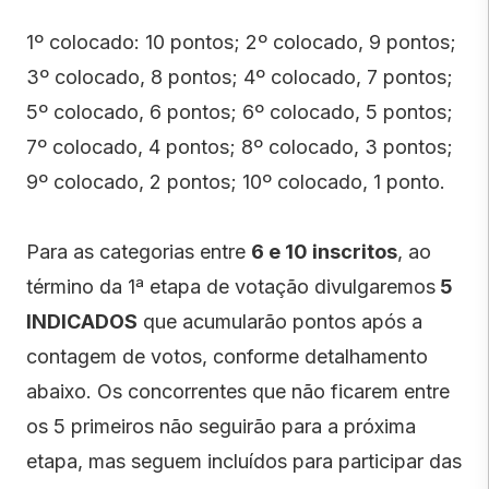
1º colocado: 10 pontos; 2º colocado, 9 pontos;
3º colocado, 8 pontos; 4º colocado, 7 pontos;
5º colocado, 6 pontos; 6º colocado, 5 pontos;
7º colocado, 4 pontos; 8º colocado, 3 pontos;
9º colocado, 2 pontos; 10º colocado, 1 ponto.
Para as categorias entre
6 e 10 inscritos
, ao
término da 1ª etapa de votação divulgaremos
5
INDICADOS
que acumularão pontos após a
contagem de votos, conforme detalhamento
abaixo. Os concorrentes que não ficarem entre
os 5 primeiros não seguirão para a próxima
etapa, mas seguem incluídos para participar das