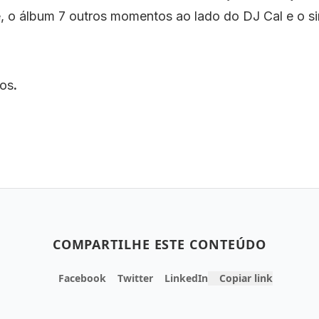
, o álbum 7 outros momentos ao lado do DJ Cal e o s
os
.
COMPARTILHE ESTE CONTEÚDO
Facebook
Twitter
LinkedIn
Copiar link