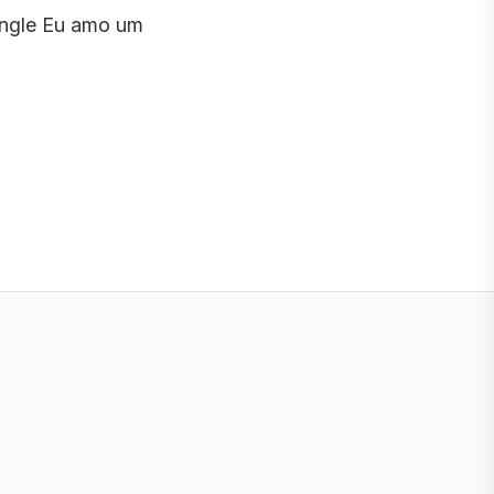
ingle Eu amo um