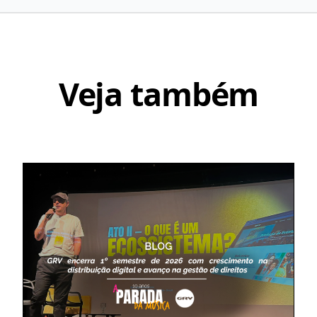
Veja também