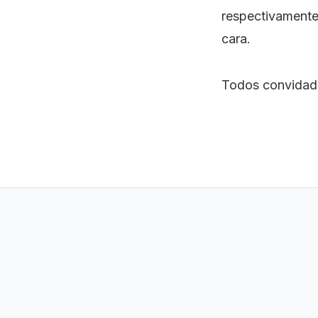
respectivamente
cara.
Todos convidad