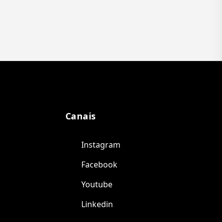
Canais
Instagram
Facebook
Youtube
Linkedin