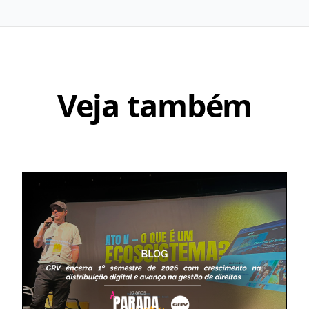
Veja também