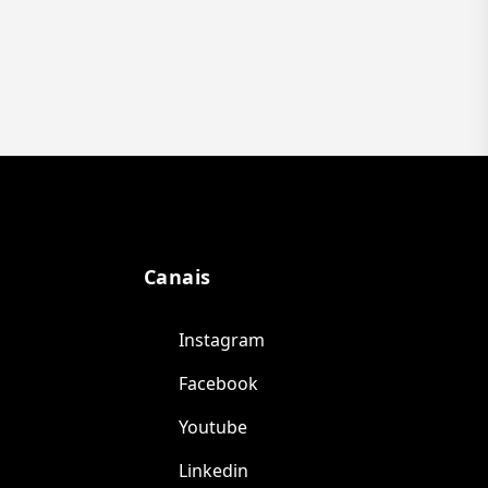
Canais
Instagram
Facebook
Youtube
Linkedin