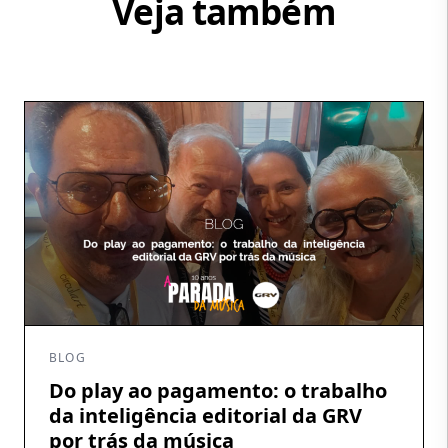
Veja também
BLOG
Do play ao pagamento: o trabalho
da inteligência editorial da GRV
por trás da música