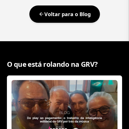
Voltar para o Blog
O que está rolando na GRV?