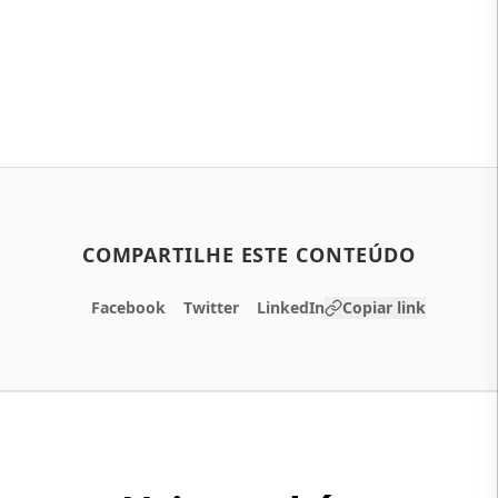
COMPARTILHE ESTE CONTEÚDO
Facebook
Twitter
LinkedIn
Copiar link