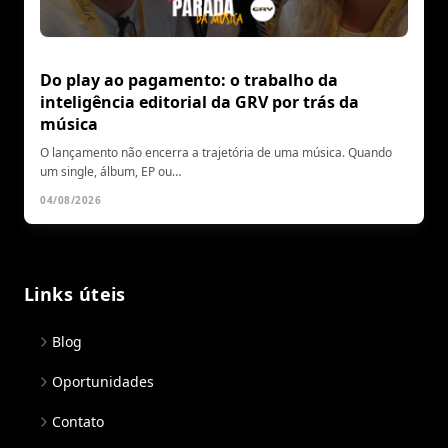
Do play ao pagamento: o trabalho da
inteligência editorial da GRV por trás da
música
O lançamento não encerra a trajetória de uma música. Quando
um single, álbum, EP ou…
04/08/2026
Links úteis
Blog
Oportunidades
Contato