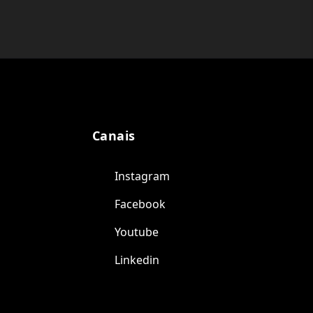
Canais
Instagram
Facebook
Youtube
Linkedin