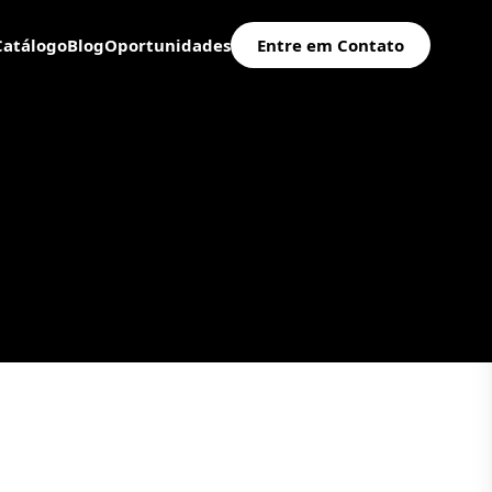
Catálogo
Blog
Oportunidades
Entre em Contato