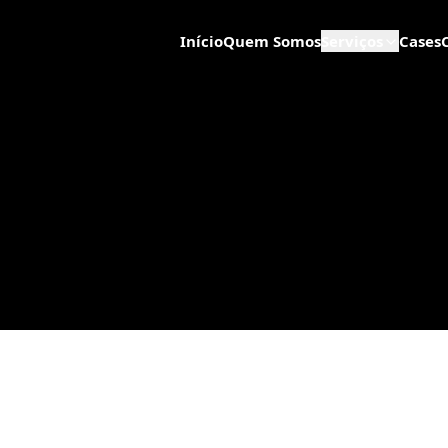
Início
Quem Somos
Serviços
Cases