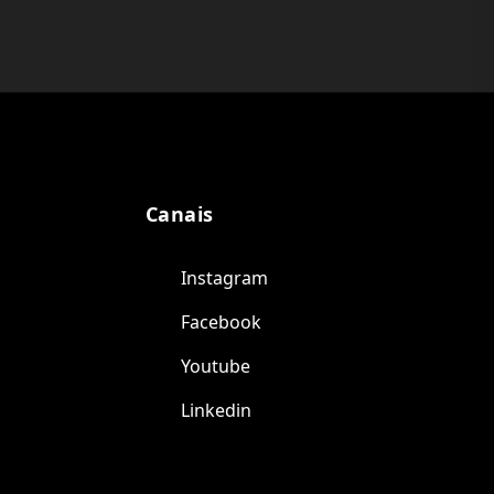
Canais
Instagram
Facebook
Youtube
Linkedin