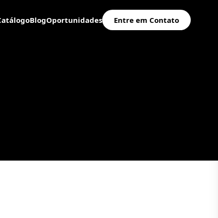
Catálogo
Blog
Oportunidades
Entre em Contato