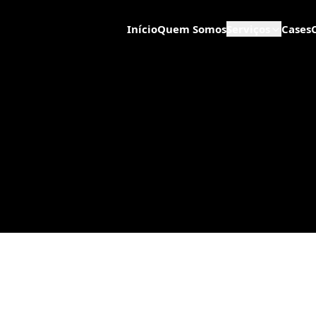
Início
Quem Somos
Serviços
Cases