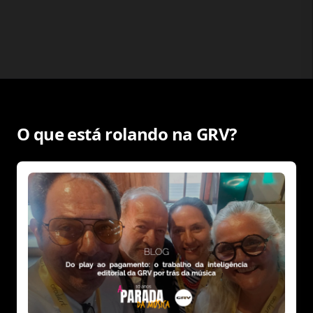
O que está rolando na GRV?