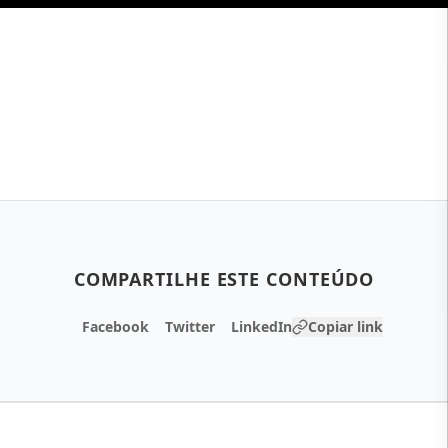
COMPARTILHE ESTE CONTEÚDO
Facebook
Twitter
LinkedIn
Copiar link