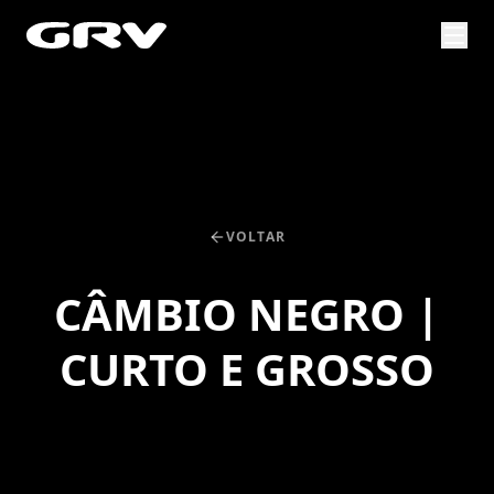
VOLTAR
CÂMBIO NEGRO |
CURTO E GROSSO