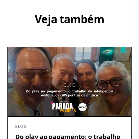
Veja também
BLOG
Do play ao pagamento: o trabalho