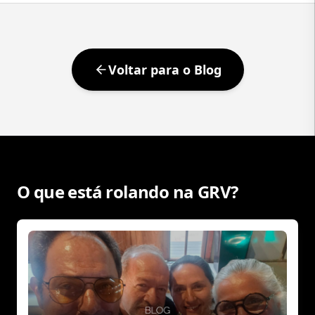
Voltar para o Blog
O que está rolando na GRV?