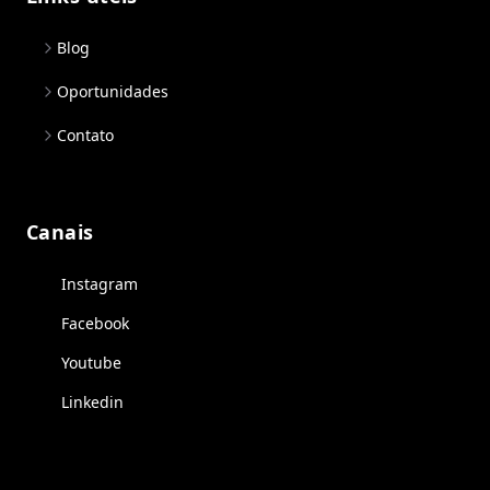
Blog
Oportunidades
Contato
Canais
Instagram
Facebook
Youtube
Linkedin