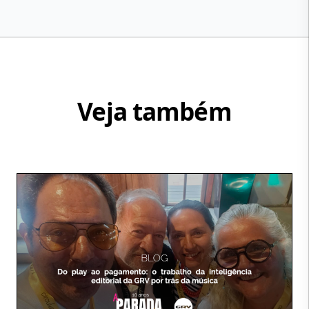
Veja também