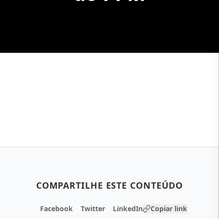
COMPARTILHE ESTE CONTEÚDO
Facebook
Twitter
LinkedIn
Copiar link