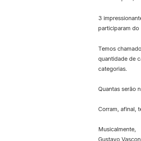
3 impressionant
participaram do
Temos chamado a
quantidade de 
categorias.
Quantas serão n
Corram, afinal, 
Musicalmente,
Gustavo Vascon