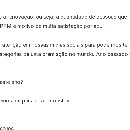
e a renovação, ou seja, a quantidade de pessoas que
 PPM é motivo de muita satisfação por aqui.
tenção em nossas mídias sociais para podermos ter
categorias de uma premiação no mundo. Ano passado 
este ano?
temos um país para reconstruir.
cellos