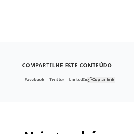
COMPARTILHE ESTE CONTEÚDO
Facebook
Twitter
LinkedIn
Copiar link